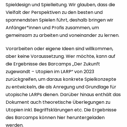
Spieldesign und Spielleitung. Wir glauben, dass die
Vielfalt der Perspektiven zu den besten und
spannendsten Spielen führt, deshalb bringen wir
Anfänger*innen und Profis zusammen, um
gemeinsam zu arbeiten und voneinander zu lernen.
Vorarbeiten oder eigene Ideen sind willkommen,
aber keine Voraussetzung. Wer möchte, kann auf
die Ergebnisse des Barcamps „Der Zukunft
zugewandt – Utopien im LARP“ von 2023
zurückgreifen, um daraus konkrete Spielkonzepte
zu entwickeln, die als Anregung und Grundlage für
utopische LARPs dienen. Darüber hinaus enthält das
Dokument auch theoretische Überlegungen zu
Utopien inkl. Begriffsklärungen etc.
Die Ergebnisse
des Barcamps können hier heruntergeladen
werden.