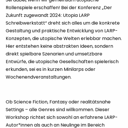
Rollenspiele erschaffen! Bei der Konferenz „Der
Zukunft zugewandt 2024: Utopia LARP
Schreibwerkstatt“ dreht sich alles um die konkrete
Gestaltung und praktische Entwicklung von LARP-
Konzepten, die utopische Welten erlebbar machen.
Hier entstehen keine abstrakten Ideen, sondern
direkt spielbare Szenarien und umsetzbare
Entwürfe, die utopische Gesellschaften spielerisch
erkunden, sei es in kurzen Minilarps oder
Wochenendveranstaltungen.
Ob Science Fiction, Fantasy oder realitätsnahe
Settings – alle Genres sind willkommen. Dieser
Workshop richtet sich sowohl an erfahrene LARP-
Autor*innen als auch an Neulinge im Bereich