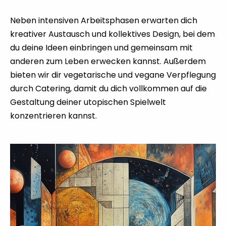
Neben intensiven Arbeitsphasen erwarten dich
kreativer Austausch und kollektives Design, bei dem
du deine Ideen einbringen und gemeinsam mit
anderen zum Leben erwecken kannst. Außerdem
bieten wir dir vegetarische und vegane Verpflegung
durch Catering, damit du dich vollkommen auf die
Gestaltung deiner utopischen Spielwelt
konzentrieren kannst.