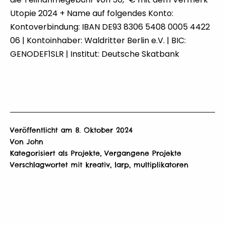
Utopie 2024 + Name auf folgendes Konto:
Kontoverbindung: IBAN DE93 8306 5408 0005 4422
06 | Kontoinhaber: Waldritter Berlin e.V. | BIC:
GENODEF1SLR | Institut: Deutsche Skatbank
Veröffentlicht am
8. Oktober 2024
Von
John
Kategorisiert als
Projekte
,
Vergangene Projekte
Verschlagwortet mit
kreativ
,
larp
,
multiplikatoren