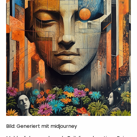
Bild: Generiert mit midjourney