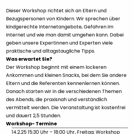
Dieser Workshop richtet sich an Eltern und
Bezugspersonen von Kindern. Wir sprechen über
kindgerechte Internetangebote, Gefahren im
Internet und wie man damit umgehen kann. Dabei
geben unsere Expertinnen und Experten viele
praktische und alltagstaugliche Tipps.
Was erwartet Sie?
Der Workshop beginnt mit einem lockeren
Ankommen und kleinen Snacks, bei dem Sie andere
Eltern und die Referenten kennenlernen können.
Danach starten wir in die verschiedenen Themen
des Abends, die praxisnah und verständlich
vermittelt werden. Die Veranstaltung ist kostenfrei
und dauert 2,5 Stunden.
Workshop- Termine
14.2.25 15:30 Uhr – 18:00 Uhr, Freitag: Workshop