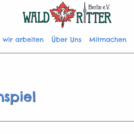
 wir arbeiten
Über Uns
Mitmachen
nspiel