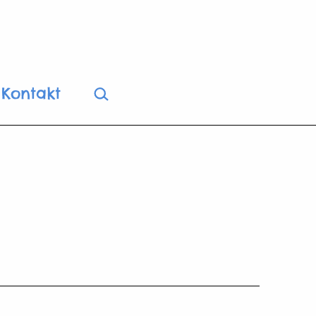
Suchen …
Kontakt