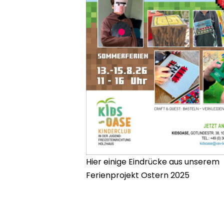
Hier einige Eindrücke aus unserem
Ferienprojekt Ostern 2025