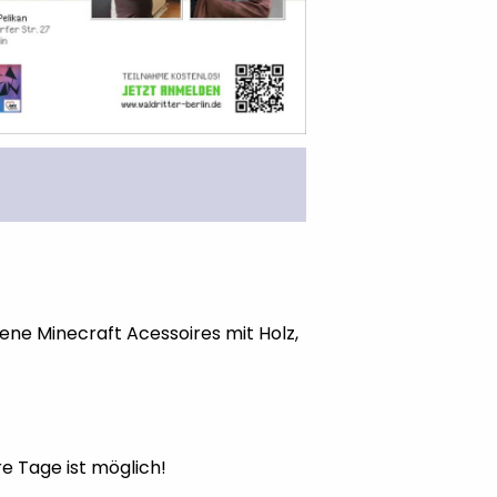
ene Minecraft Acessoires mit Holz,
e Tage ist möglich!