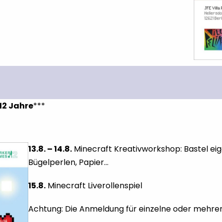
12 Jahre
***
13.8. – 14.8.
Minecraft Kreativworkshop: Bastel eig
Bügelperlen, Papier…
15.8.
Minecraft Liverollenspiel
Achtung: Die Anmeldung für einzelne oder mehrer