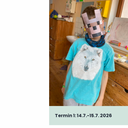
Termin 1: 14.7.-15.7. 2026