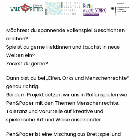
Möchtest du spannende Rollenspiel Geschichten
erleben?
Spielst du gerne Held:innen und tauchst in neue
Welten ein?
Zockst du gerne?
Dann bist du bei „Elfen, Orks und Menschenrechte“
genau richtig.
Bei dem Projekt setzen wir uns in Rollenspielen wie
Pen&Paper mit den Themen Menschenrechte,
Toleranz und Vorurteile auf kreative und
spielerische Art und Weise auseinander.
Pen&Paper ist eine Mischung aus Brettspiel und