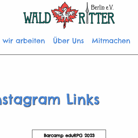
 wir arbeiten
Über Uns
Mitmachen
nstagram Links
Barcamp eduRPG 2023