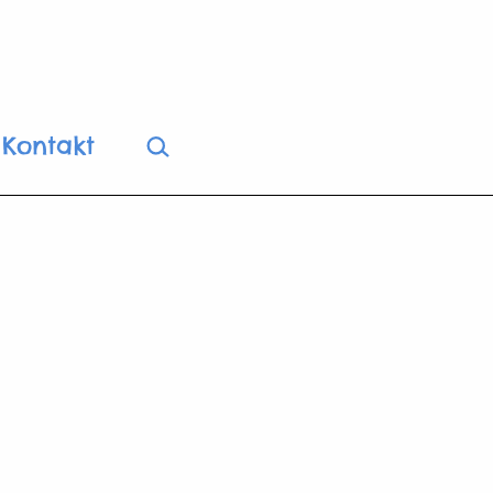
Suchen …
Kontakt