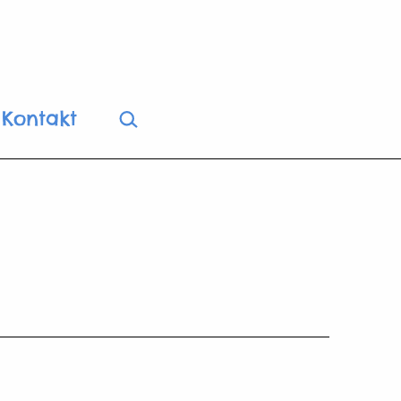
Suchen …
Kontakt