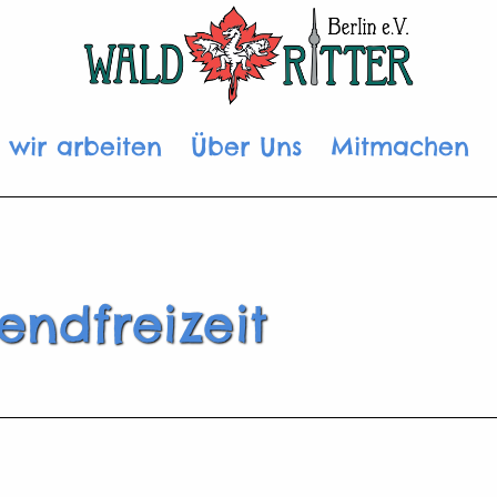
 wir arbeiten
Über Uns
Mitmachen
endfreizeit