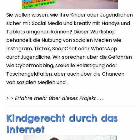
Sie wollen wissen, wie Ihre Kinder oder Jugendlichen
sicher mit Social Media und kreativ mit Handys und
Tablets umgehen können? Dieser Workshop
behandelt die Nutzung von sozialen Medien wie
Instagram, TikTok, SnapChat oder WhatsApp
durchJugendliche. Wir sprechen über die Gefahren
wie Cybermobbing, sexuelle Belästigung oder
Taschengeldfallen, aber auch über die Chancen
von sozialen Medien und…
> > Erfahre mehr über dieses Projekt . . .
Kindgerecht durch das
Internet