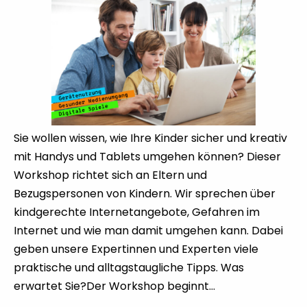
Sie wollen wissen, wie Ihre Kinder sicher und kreativ
mit Handys und Tablets umgehen können? Dieser
Workshop richtet sich an Eltern und
Bezugspersonen von Kindern. Wir sprechen über
kindgerechte Internetangebote, Gefahren im
Internet und wie man damit umgehen kann. Dabei
geben unsere Expertinnen und Experten viele
praktische und alltagstaugliche Tipps. Was
erwartet Sie?Der Workshop beginnt…